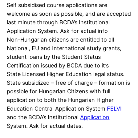
Self subsidised course applications are
welcome as soon as possible, and are accepted
last minute through BCDA’s Institutional
Application System. Ask for actual info
Non-Hungarian citizens are entitled to all
National, EU and International study grants,
student loans by the Student Status
Certification issued by BCDA due to it’s
State Licensed Higher Education legal status.
State subsidized – free of charge – formation is
possible for Hungarian Citizens with full
application to both the Hungarian Higher
Education Central Application System
FELVI
and the BCDA’s Institutional
Application
System. Ask for actual dates.