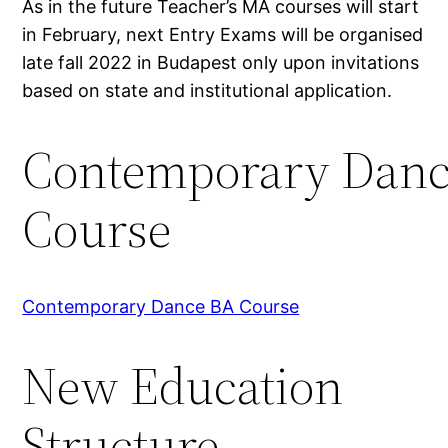
As in the future Teacher’s MA courses will start
in February, next Entry Exams will be organised
late fall 2022 in Budapest only upon invitations
based on state and institutional application.
Contemporary Danc
Course
Contemporary Dance BA Course
New Education
Structure