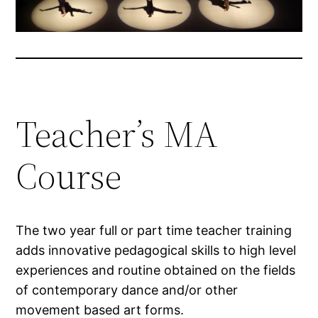
Teacher’s MA
Course
The two year full or part time teacher training
adds innovative pedagogical skills to high level
experiences and routine obtained on the fields
of contemporary dance and/or other
movement based art forms.