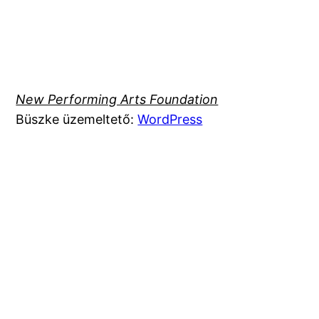
New Performing Arts Foundation
Büszke üzemeltető:
WordPress