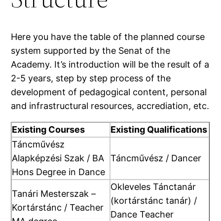
Here you have the table of the planned course
system supported by the Senat of the
Academy. It’s introduction will be the result of a
2-5 years, step by step process of the
development of pedagogical content, personal
and infrastructural resources, accrediation, etc.
Existing Courses
Existing Qualifications
Táncművész
Alapképzési Szak / BA
Táncművész / Dancer
Hons Degree in Dance
Okleveles Tánctanár
Tanári Mesterszak –
(kortárstánc tanár) /
Kortárstánc / Teacher
Dance Teacher